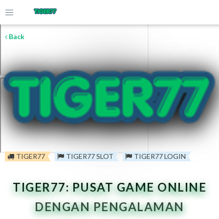
Back
TIGER77
TIGER77 SLOT
TIGER77 LOGIN
TIGER77: PUSAT GAME ONLINE
DENGAN PENGALAMAN