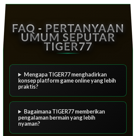
FAQ - PERTANYAAN
UMUM SEPUTAR
TIGER77
Mengapa TIGER77 menghadirkan
konsep platform game online yang lebih
praktis?
Bagaimana TIGER77 memberikan
pengalaman bermain yang lebih
nyaman?