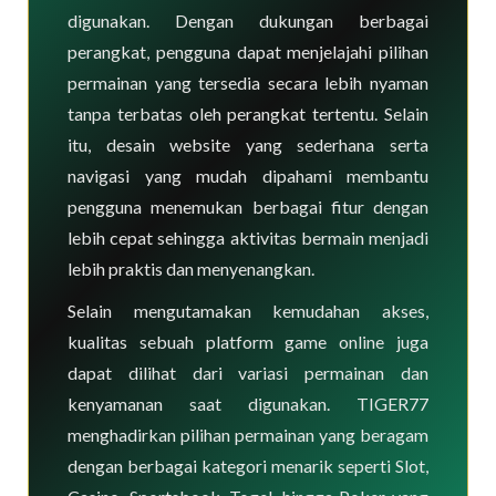
digunakan. Dengan dukungan berbagai
perangkat, pengguna dapat menjelajahi pilihan
permainan yang tersedia secara lebih nyaman
tanpa terbatas oleh perangkat tertentu. Selain
itu, desain website yang sederhana serta
navigasi yang mudah dipahami membantu
pengguna menemukan berbagai fitur dengan
lebih cepat sehingga aktivitas bermain menjadi
lebih praktis dan menyenangkan.
Selain mengutamakan kemudahan akses,
kualitas sebuah platform game online juga
dapat dilihat dari variasi permainan dan
kenyamanan saat digunakan. TIGER77
menghadirkan pilihan permainan yang beragam
dengan berbagai kategori menarik seperti Slot,