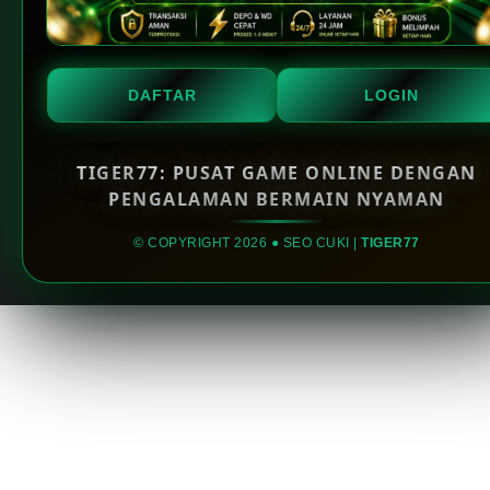
DAFTAR
LOGIN
TIGER77: PUSAT GAME ONLINE DENGAN
PENGALAMAN BERMAIN NYAMAN
© COPYRIGHT 2026 ● SEO CUKI |
TIGER77