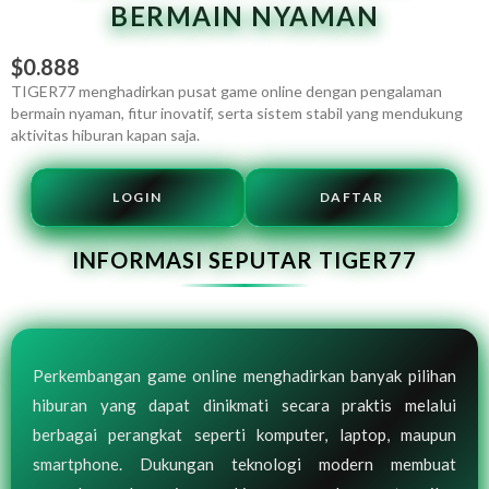
BERMAIN NYAMAN
$0.888
TIGER77 menghadirkan pusat game online dengan pengalaman
bermain nyaman, fitur inovatif, serta sistem stabil yang mendukung
aktivitas hiburan kapan saja.
LOGIN
DAFTAR
INFORMASI SEPUTAR TIGER77
Perkembangan game online menghadirkan banyak pilihan
hiburan yang dapat dinikmati secara praktis melalui
berbagai perangkat seperti komputer, laptop, maupun
smartphone. Dukungan teknologi modern membuat