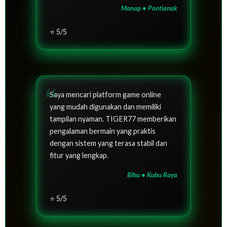
Manap • Pontianak
⭐ 5/5
Saya mencari platform game online
yang mudah digunakan dan memiliki
tampilan nyaman. TIGER77 memberikan
pengalaman bermain yang praktis
dengan sistem yang terasa stabil dan
fitur yang lengkap.
Bihu • Kubu Raya
⭐ 5/5