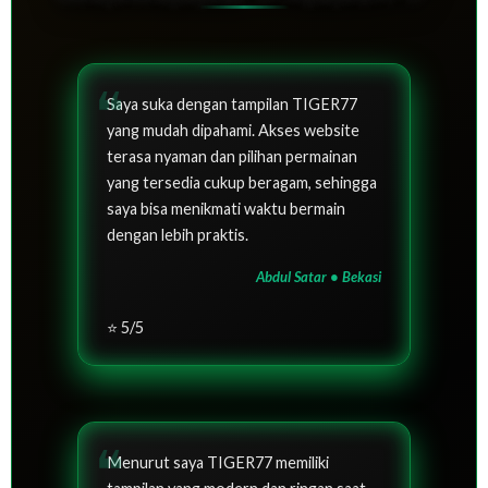
Saya suka dengan tampilan TIGER77
yang mudah dipahami. Akses website
terasa nyaman dan pilihan permainan
yang tersedia cukup beragam, sehingga
saya bisa menikmati waktu bermain
dengan lebih praktis.
Abdul Satar • Bekasi
⭐ 5/5
Menurut saya TIGER77 memiliki